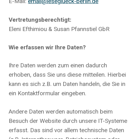
E-Mail:
email@leseglueck-berlin.de
Vertretungsberechtigt:
Eleni Efthimiou & Susan Pfannstiel GbR
Wie erfassen wir Ihre Daten?
Ihre Daten werden zum einen dadurch
erhoben, dass Sie uns diese mitteilen. Hierbei
kann es sich z.B. um Daten handeln, die Sie in
ein Kontaktformular eingeben.
Andere Daten werden automatisch beim
Besuch der Website durch unsere IT-Systeme
erfasst. Das sind vor allem technische Daten