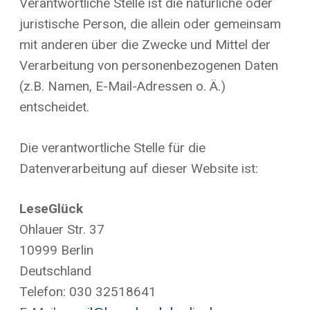
Verantwortliche Stelle ist die natürliche oder
juristische Person, die allein oder gemeinsam
mit anderen über die Zwecke und Mittel der
Verarbeitung von personenbezogenen Daten
(z.B. Namen, E-Mail-Adressen o. Ä.)
entscheidet.
Die verantwortliche Stelle für die
Datenverarbeitung auf dieser Website ist:
LeseGlück
Ohlauer Str. 37
10999 Berlin
Deutschland
Telefon: 030 32518641