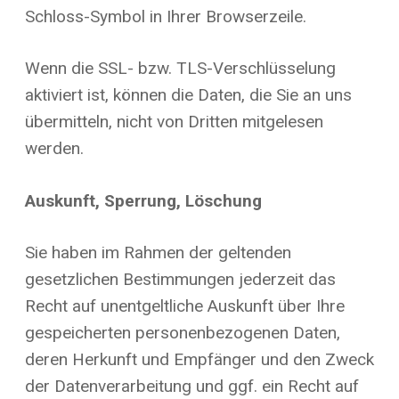
Schloss-Symbol in Ihrer Browserzeile.
Wenn die SSL- bzw. TLS-Verschlüsselung
aktiviert ist, können die Daten, die Sie an uns
übermitteln, nicht von Dritten mitgelesen
werden.
Auskunft, Sperrung, Löschung
Sie haben im Rahmen der geltenden
gesetzlichen Bestimmungen jederzeit das
Recht auf unentgeltliche Auskunft über Ihre
gespeicherten personenbezogenen Daten,
deren Herkunft und Empfänger und den Zweck
der Datenverarbeitung und ggf. ein Recht auf