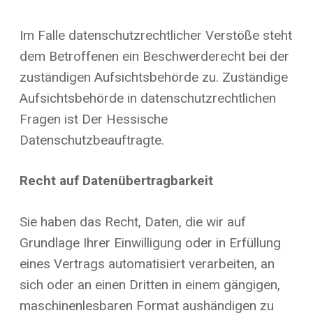
Im Falle datenschutzrechtlicher Verstöße steht
dem Betroffenen ein Beschwerderecht bei der
zuständigen Aufsichtsbehörde zu. Zuständige
Aufsichtsbehörde in datenschutzrechtlichen
Fragen ist Der Hessische
Datenschutzbeauftragte.
Recht auf Datenübertragbarkeit
Sie haben das Recht, Daten, die wir auf
Grundlage Ihrer Einwilligung oder in Erfüllung
eines Vertrags automatisiert verarbeiten, an
sich oder an einen Dritten in einem gängigen,
maschinenlesbaren Format aushändigen zu