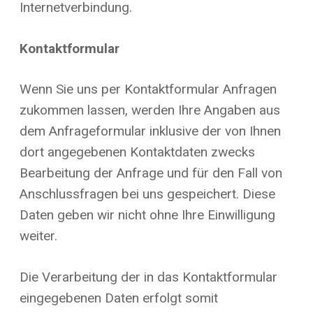
Internetverbindung.
Kontaktformular
Wenn Sie uns per Kontaktformular Anfragen
zukommen lassen, werden Ihre Angaben aus
dem Anfrageformular inklusive der von Ihnen
dort angegebenen Kontaktdaten zwecks
Bearbeitung der Anfrage und für den Fall von
Anschlussfragen bei uns gespeichert. Diese
Daten geben wir nicht ohne Ihre Einwilligung
weiter.
Die Verarbeitung der in das Kontaktformular
eingegebenen Daten erfolgt somit