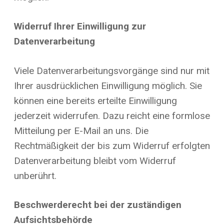
Widerruf Ihrer Einwilligung zur
Datenverarbeitung
Viele Datenverarbeitungsvorgänge sind nur mit
Ihrer ausdrücklichen Einwilligung möglich. Sie
können eine bereits erteilte Einwilligung
jederzeit widerrufen. Dazu reicht eine formlose
Mitteilung per E-Mail an uns. Die
Rechtmäßigkeit der bis zum Widerruf erfolgten
Datenverarbeitung bleibt vom Widerruf
unberührt.
Beschwerderecht bei der zuständigen
Aufsichtsbehörde