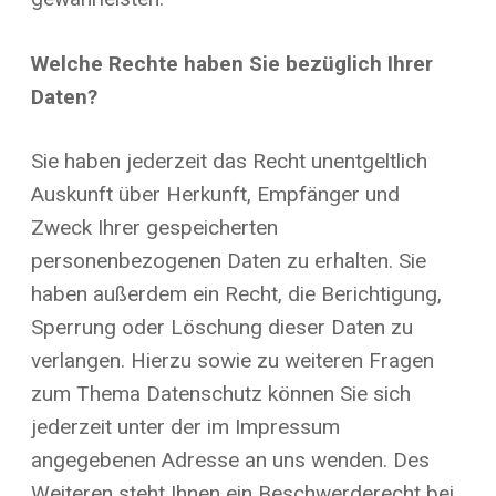
Welche Rechte haben Sie bezüglich Ihrer
Daten?
Sie haben jederzeit das Recht unentgeltlich
Auskunft über Herkunft, Empfänger und
Zweck Ihrer gespeicherten
personenbezogenen Daten zu erhalten. Sie
haben außerdem ein Recht, die Berichtigung,
Sperrung oder Löschung dieser Daten zu
verlangen. Hierzu sowie zu weiteren Fragen
zum Thema Datenschutz können Sie sich
jederzeit unter der im Impressum
angegebenen Adresse an uns wenden. Des
Weiteren steht Ihnen ein Beschwerderecht bei