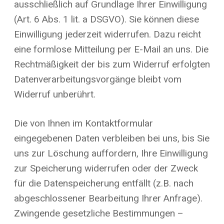
ausschließlich auf Grundlage Ihrer Einwilligung
(Art. 6 Abs. 1 lit. a DSGVO). Sie können diese
Einwilligung jederzeit widerrufen. Dazu reicht
eine formlose Mitteilung per E-Mail an uns. Die
Rechtmäßigkeit der bis zum Widerruf erfolgten
Datenverarbeitungsvorgänge bleibt vom
Widerruf unberührt.
Die von Ihnen im Kontaktformular
eingegebenen Daten verbleiben bei uns, bis Sie
uns zur Löschung auffordern, Ihre Einwilligung
zur Speicherung widerrufen oder der Zweck
für die Datenspeicherung entfällt (z.B. nach
abgeschlossener Bearbeitung Ihrer Anfrage).
Zwingende gesetzliche Bestimmungen –