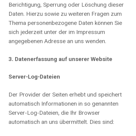
Berichtigung, Sperrung oder Löschung dieser
Daten. Hierzu sowie zu weiteren Fragen zum
Thema personenbezogene Daten können Sie
sich jederzeit unter der im Impressum
angegebenen Adresse an uns wenden.
3. Datenerfassung auf unserer Website
Server-Log-Dateien
Der Provider der Seiten erhebt und speichert
automatisch Informationen in so genannten
Server-Log-Dateien, die Ihr Browser
automatisch an uns übermittelt. Dies sind: