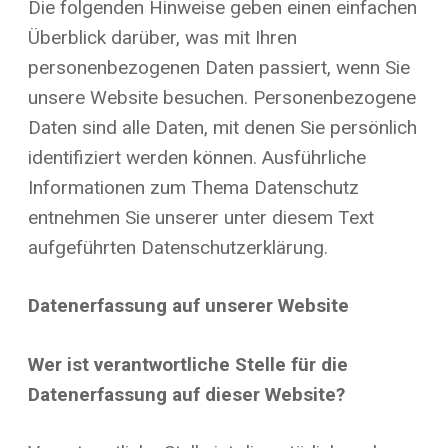
Die folgenden Hinweise geben einen einfachen
Überblick darüber, was mit Ihren
personenbezogenen Daten passiert, wenn Sie
unsere Website besuchen. Personenbezogene
Daten sind alle Daten, mit denen Sie persönlich
identifiziert werden können. Ausführliche
Informationen zum Thema Datenschutz
entnehmen Sie unserer unter diesem Text
aufgeführten Datenschutzerklärung.
Datenerfassung auf unserer Website
Wer ist verantwortliche Stelle für die
Datenerfassung auf dieser Website?