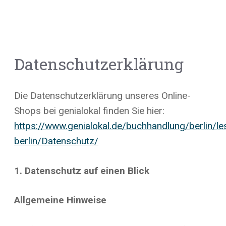
Datenschutzerklärung
Die Datenschutzerklärung unseres Online-
Shops bei genialokal finden Sie hier:
https://www.genialokal.de/buchhandlung/berlin/le
berlin/Datenschutz/
1. Datenschutz auf einen Blick
Allgemeine Hinweise