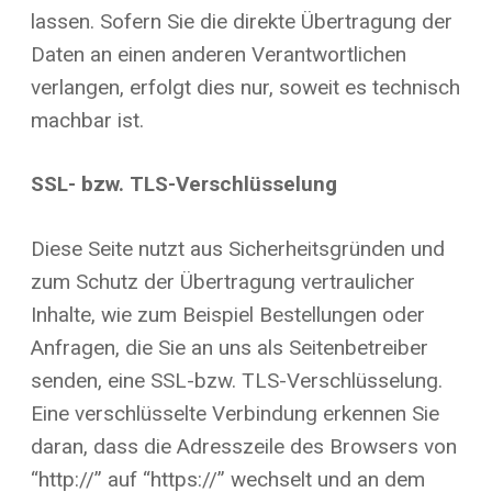
lassen. Sofern Sie die direkte Übertragung der
Daten an einen anderen Verantwortlichen
verlangen, erfolgt dies nur, soweit es technisch
machbar ist.
SSL- bzw. TLS-Verschlüsselung
Diese Seite nutzt aus Sicherheitsgründen und
zum Schutz der Übertragung vertraulicher
Inhalte, wie zum Beispiel Bestellungen oder
Anfragen, die Sie an uns als Seitenbetreiber
senden, eine SSL-bzw. TLS-Verschlüsselung.
Eine verschlüsselte Verbindung erkennen Sie
daran, dass die Adresszeile des Browsers von
“http://” auf “https://” wechselt und an dem