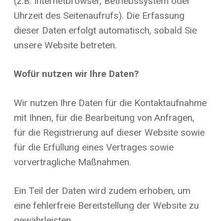
(z.B. Internetbrowser, Betriebssystem oder
Uhrzeit des Seitenaufrufs). Die Erfassung
dieser Daten erfolgt automatisch, sobald Sie
unsere Website betreten.
Wofür nutzen wir Ihre Daten?
Wir nutzen Ihre Daten für die Kontaktaufnahme
mit Ihnen, für die Bearbeitung von Anfragen,
für die Registrierung auf dieser Website sowie
für die Erfüllung eines Vertrages sowie
vorvertragliche Maßnahmen.
Ein Teil der Daten wird zudem erhoben, um
eine fehlerfreie Bereitstellung der Website zu
gewährleisten.