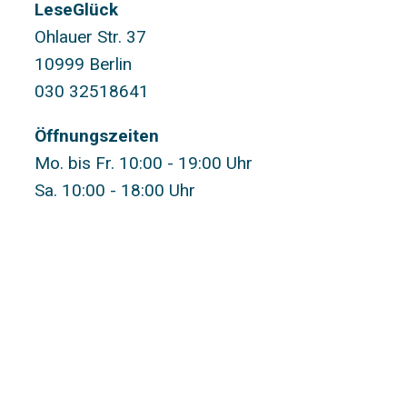
LeseGlück
Ohlauer Str. 37
10999 Berlin
030 32518641
Öffnungszeiten
Mo. bis Fr. 10:00 - 19:00 Uhr
Sa. 10:00 - 18:00 Uhr