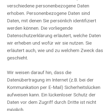
verschiedene personenbezogene Daten
erhoben. Personenbezogene Daten sind
Daten, mit denen Sie persönlich identifiziert
werden können. Die vorliegende
Datenschutzerklärung erläutert, welche Daten
wir erheben und wofür wir sie nutzen. Sie
erläutert auch, wie und zu welchem Zweck das
geschieht.
Wir weisen darauf hin, dass die
Datenübertragung im Internet (z.B. bei der
Kommunikation per E-Mail) Sicherheitslücken
aufweisen kann. Ein lückenloser Schutz der
Daten vor dem Zugriff durch Dritte ist nicht
möglich.