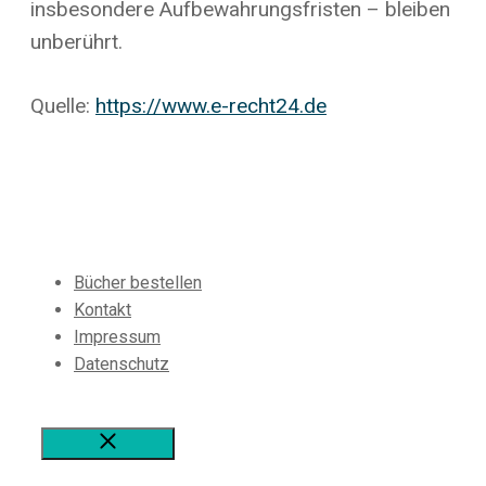
insbesondere Aufbewahrungsfristen – bleiben
unberührt.
Quelle:
https://www.e-recht24.de
Bücher bestellen
Kontakt
Impressum
Datenschutz
Schließen