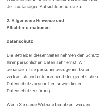
der zuständigen Aufsichtsbehörde zu.
2. Allgemeine Hinweise und
Pflichtinformationen
Datenschutz
Die Betreiber dieser Seiten nehmen den Schutz
Ihrer persönlichen Daten sehr ernst. Wir
behandeln Ihre personenbezogenen Daten
vertraulich und entsprechend der gesetzlichen
Datenschutzvorschriften sowie dieser
Datenschutzerklärung.
Wenn Sie diese Website benutzen, werden