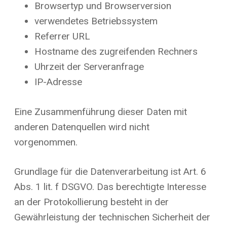
Browsertyp und Browserversion
verwendetes Betriebssystem
Referrer URL
Hostname des zugreifenden Rechners
Uhrzeit der Serveranfrage
IP-Adresse
Eine Zusammenführung dieser Daten mit
anderen Datenquellen wird nicht
vorgenommen.
Grundlage für die Datenverarbeitung ist Art. 6
Abs. 1 lit. f DSGVO. Das berechtigte Interesse
an der Protokollierung besteht in der
Gewährleistung der technischen Sicherheit der