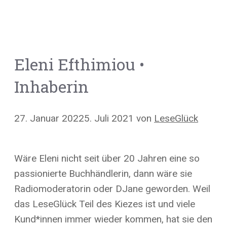
Eleni Efthimiou •
Inhaberin
27. Januar 2022
5. Juli 2021
von
LeseGlück
Wäre Eleni nicht seit über 20 Jahren eine so
passionierte Buchhändlerin, dann wäre sie
Radiomoderatorin oder DJane geworden. Weil
das LeseGlück Teil des Kiezes ist und viele
Kund*innen immer wieder kommen, hat sie den