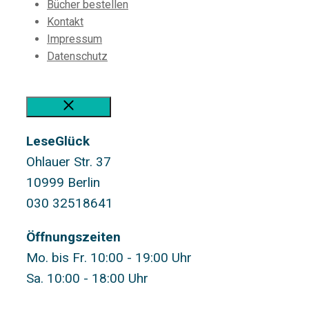
Bücher bestellen
Kontakt
Impressum
Datenschutz
Schließen
LeseGlück
Ohlauer Str. 37
10999 Berlin
030 32518641
Öffnungszeiten
Mo. bis Fr. 10:00 - 19:00 Uhr
Sa. 10:00 - 18:00 Uhr