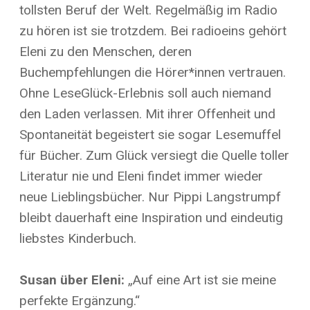
tollsten Beruf der Welt. Regelmäßig im Radio
zu hören ist sie trotzdem. Bei radioeins gehört
Eleni zu den Menschen, deren
Buchempfehlungen die Hörer*innen vertrauen.
Ohne LeseGlück-Erlebnis soll auch niemand
den Laden verlassen. Mit ihrer Offenheit und
Spontaneität begeistert sie sogar Lesemuffel
für Bücher. Zum Glück versiegt die Quelle toller
Literatur nie und Eleni findet immer wieder
neue Lieblingsbücher. Nur Pippi Langstrumpf
bleibt dauerhaft eine Inspiration und eindeutig
liebstes Kinderbuch.
Susan über Eleni:
„Auf eine Art ist sie meine
perfekte Ergänzung.“