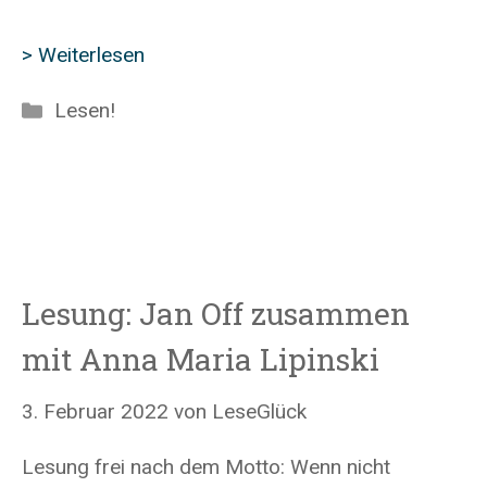
> Weiterlesen
Kategorien
Lesen!
Lesung: Jan Off zusammen
mit Anna Maria Lipinski
3. Februar 2022
von
LeseGlück
Lesung frei nach dem Motto: Wenn nicht