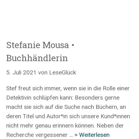
Stefanie Mousa •
Buchhändlerin
5. Juli 2021
von
LeseGlück
Stef freut sich immer, wenn sie in die Rolle einer
Detektivin schlüpfen kann: Besonders gerne
macht sie sich auf die Suche nach Büchern, an
deren Titel und Autor*in sich unsere Kund*innen
nicht mehr genau erinnern können. Neben der
Recherche vergessener …
> Weiterlesen