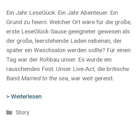
Ein Jahr LeseGück. Ein Jahr Abenteuer. Ein
Grund zu feiern. Welcher Ort wäre für die große,
erste LeseGlück-Sause geeigneter gewesen als
der große, leerstehende Laden nebenan, der
später ein Waschsalon werden sollte? Für einen
Tag war der Rohbau unser. Es wurde ein
rauschendes Fest. Unser Live-Act, die britische
Band
Married to the sea
, war weit gereist.
> Weiterlesen
Kategorien
Story