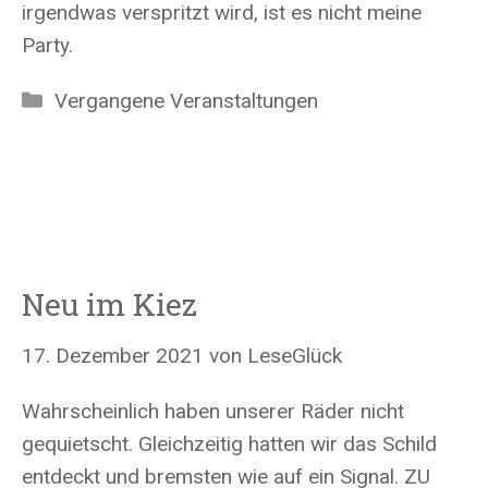
irgendwas verspritzt wird, ist es nicht meine
Party.
Kategorien
Vergangene Veranstaltungen
Neu im Kiez
17. Dezember 2021
von
LeseGlück
Wahrscheinlich haben unserer Räder nicht
gequietscht. Gleichzeitig hatten wir das Schild
entdeckt und bremsten wie auf ein Signal. ZU