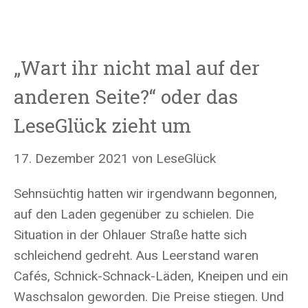
„Wart ihr nicht mal auf der
anderen Seite?“ oder das
LeseGlück zieht um
17. Dezember 2021
von
LeseGlück
Sehnsüchtig hatten wir irgendwann begonnen,
auf den Laden gegenüber zu schielen. Die
Situation in der Ohlauer Straße hatte sich
schleichend gedreht. Aus Leerstand waren
Cafés, Schnick-Schnack-Läden, Kneipen und ein
Waschsalon geworden. Die Preise stiegen. Und