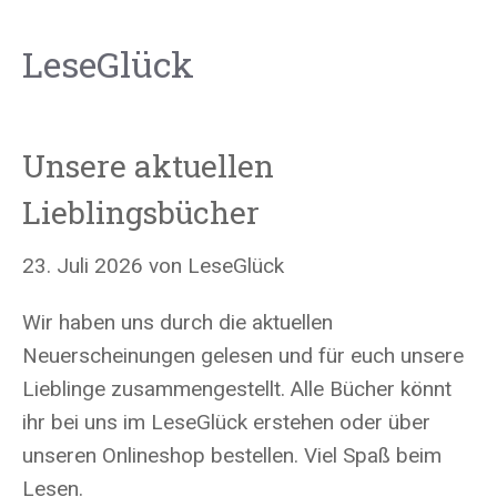
LeseGlück
Unsere aktuellen
Lieblingsbücher
23. Juli 2026
von
LeseGlück
Wir haben uns durch die aktuellen
Neuerscheinungen gelesen und für euch unsere
Lieblinge zusammengestellt. Alle Bücher könnt
ihr bei uns im LeseGlück erstehen oder über
unseren Onlineshop bestellen. Viel Spaß beim
Lesen.