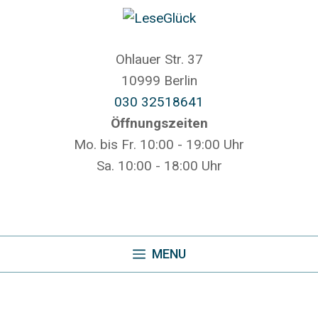
Zum
Inhalt
springen
Ohlauer Str. 37
10999 Berlin
030 32518641
Öffnungszeiten
Mo. bis Fr. 10:00 - 19:00 Uhr
Sa. 10:00 - 18:00 Uhr
MENU